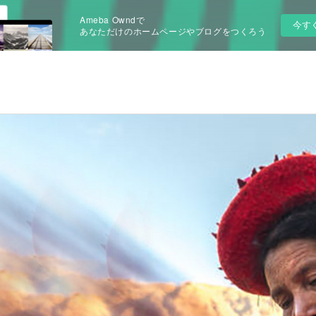
Ameba Owndで
今す
あなただけのホームページやブログをつくろう