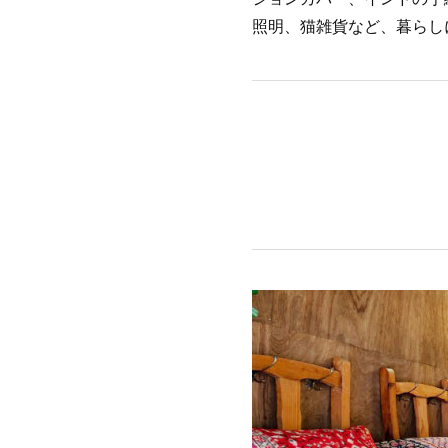
照明、猫雑貨など、暮らし