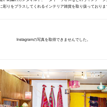
に彩りをプラスしてくれるインテリア雑貨を取り扱っておりま
Instagramの写真を取得できませんでした。